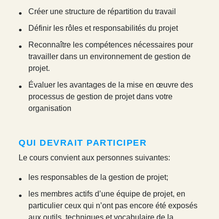
Créer une structure de répartition du travail
Définir les rôles et responsabilités du projet
Reconnaître les compétences nécessaires pour
travailler dans un environnement de gestion de
projet.
Évaluer les avantages de la mise en œuvre des
processus de gestion de projet dans votre
organisation
QUI DEVRAIT PARTICIPER
Le cours convient aux personnes suivantes:
les responsables de la gestion de projet;
les membres actifs d’une équipe de projet, en
particulier ceux qui n’ont pas encore été exposés
aux outils, techniques et vocabulaire de la