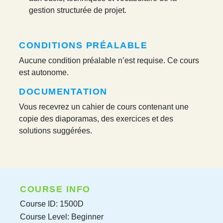
gestion structurée de projet.
CONDITIONS PRÉALABLE
Aucune condition préalable n’est requise. Ce cours
est autonome.
DOCUMENTATION
Vous recevrez un cahier de cours contenant une
copie des diaporamas, des exercices et des
solutions suggérées.
COURSE INFO
Course ID: 1500D
Course Level: Beginner