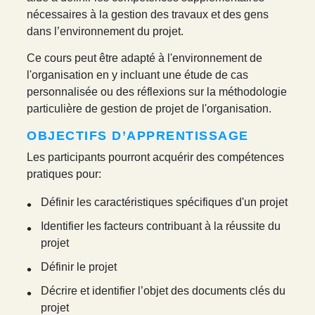
nécessaires à la gestion des travaux et des gens
dans l’environnement du projet.
Ce cours peut être adapté à l'environnement de
l'organisation en y incluant une étude de cas
personnalisée ou des réflexions sur la méthodologie
particulière de gestion de projet de l'organisation.
OBJECTIFS D’APPRENTISSAGE
Les participants pourront acquérir des compétences
pratiques pour:
Définir les caractéristiques spécifiques d'un projet
Identifier les facteurs contribuant à la réussite du
projet
Définir le projet
Décrire et identifier l’objet des documents clés du
projet