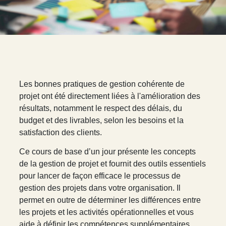
L
es bonnes pratiques de gestion cohérente de
projet ont été directement liées à l'amélioration des
résultats, notamment le respect des délais, du
budget et des livrables, selon les besoins et la
satisfaction des clients.
Ce cours de base d’un jour présente les concepts
de la gestion de projet et fournit des outils essentiels
pour lancer de façon efficace le processus de
gestion des projets dans votre organisation. Il
permet en outre de déterminer les différences entre
les projets et les activités opérationnelles et vous
aide à définir les compétences supplémentaires