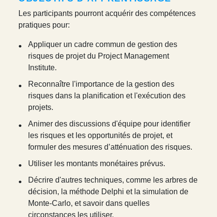
Les participants pourront acquérir des compétences
pratiques pour:
Appliquer un cadre commun de gestion des
risques de projet du Project Management
Institute.
Reconnaître l'importance de la gestion des
risques dans la planification et l'exécution des
projets.
Animer des discussions d'équipe pour identifier
les risques et les opportunités de projet, et
formuler des mesures d’atténuation des risques.
Utiliser les montants monétaires prévus.
Décrire d'autres techniques, comme les arbres de
décision, la méthode Delphi et la simulation de
Monte-Carlo, et savoir dans quelles
circonstances les utiliser.