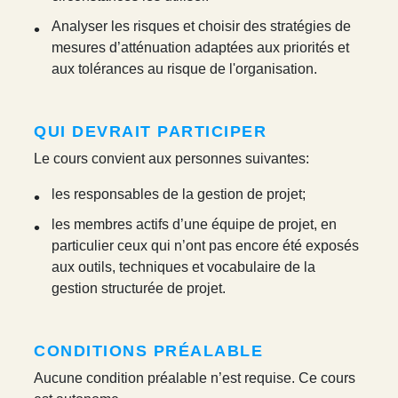
Analyser les risques et choisir des stratégies de
mesures d’atténuation adaptées aux priorités et
aux tolérances au risque de l'organisation.
QUI DEVRAIT PARTICIPER
Le cours convient aux personnes suivantes:
les responsables de la gestion de projet;
les membres actifs d’une équipe de projet, en
particulier ceux qui n’ont pas encore été exposés
aux outils, techniques et vocabulaire de la
gestion structurée de projet.
CONDITIONS PRÉALABLE
Aucune condition préalable n’est requise. Ce cours