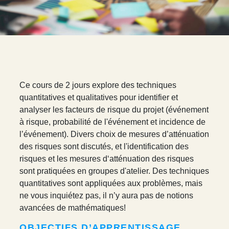
C
e cours de 2 jours explore des techniques
quantitatives et qualitatives pour identifier et
analyser les facteurs de risque du projet (événement
à risque, probabilité de l'événement et incidence de
l’événement). Divers choix de mesures d’atténuation
des risques sont discutés, et l'identification des
risques et les mesures d‘atténuation des risques
sont pratiquées en groupes d'atelier. Des techniques
quantitatives sont appliquées aux problèmes, mais
ne vous inquiétez pas, il n’y aura pas de notions
avancées de mathématiques!
OBJECTIFS D’APPRENTISSAGE