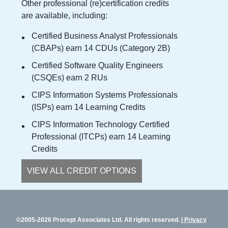
Other professional (re)certification credits
are available, including:
Certified Business Analyst Professionals
(CBAPs) earn 14 CDUs (Category 2B)
Certified Software Quality Engineers
(CSQEs) earn 2 RUs
CIPS Information Systems Professionals
(ISPs) earn 14 Learning Credits
CIPS Information Technology Certified
Professional (ITCPs) earn 14 Learning
Credits
VIEW ALL CREDIT OPTIONS
©2005-2026 Procept Associates Ltd. All rights reserved.
Privacy