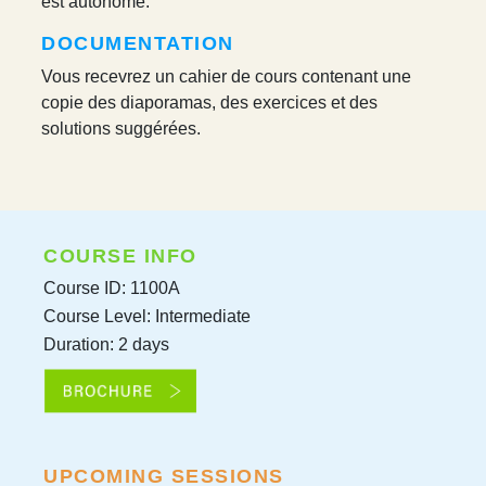
est autonome.
DOCUMENTATION
Vous recevrez un cahier de cours contenant une
copie des diaporamas, des exercices et des
solutions suggérées.
COURSE INFO
Course ID: 1100A
Course Level: Intermediate
Duration: 2 days
UPCOMING SESSIONS